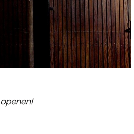
 openen!