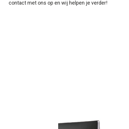
contact
met ons op en wij helpen je verder!