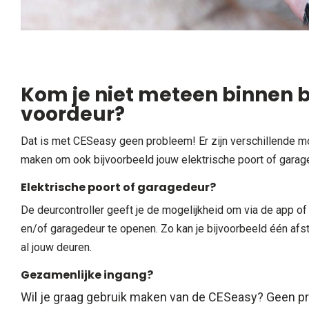
Kom je niet meteen binnen b
voordeur?
Dat is met CESeasy geen probleem! Er zijn verschillende mo
maken om ook bijvoorbeeld jouw elektrische poort of garag
Elektrische poort of garagedeur?
De deurcontroller geeft je de mogelijkheid om via de app o
en/of garagedeur te openen. Zo kan je bijvoorbeeld één af
al jouw deuren.
Gezamenlijke ingang?
Wil je graag gebruik maken van de CESeasy? Geen