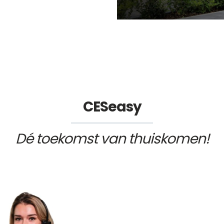
CESeasy
Dé toekomst van thuiskomen!