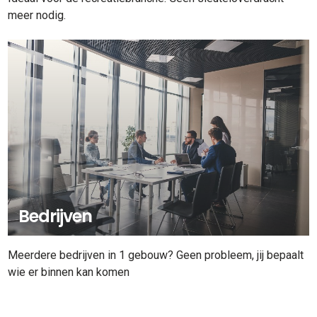
meer nodig.
Bedrijven
Meerdere bedrijven in 1 gebouw? Geen probleem, jij bepaalt
wie er binnen kan komen