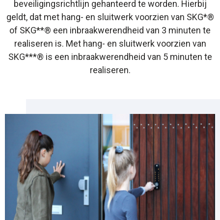
beveiligingsrichtlijn gehanteerd te worden. Hierbij
geldt, dat met hang- en sluitwerk voorzien van SKG*®
of SKG**® een inbraakwerendheid van 3 minuten te
realiseren is. Met hang- en sluitwerk voorzien van
SKG***® is een inbraakwerendheid van 5 minuten te
realiseren.