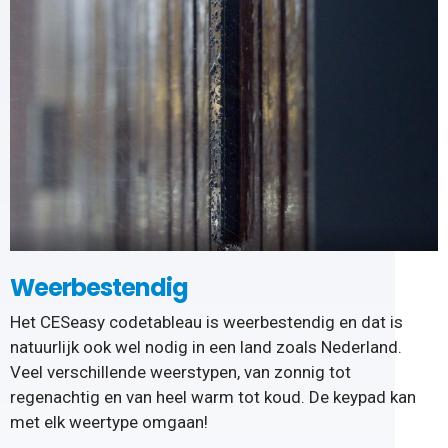
Weerbestendig
Het CESeasy codetableau is weerbestendig en dat is
natuurlijk ook wel nodig in een land zoals Nederland.
Veel verschillende weerstypen, van zonnig tot
regenachtig en van heel warm tot koud. De keypad kan
met elk weertype omgaan!