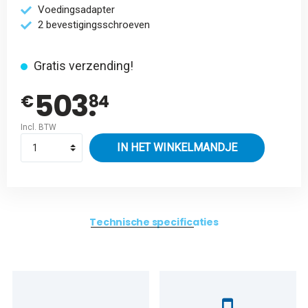
Voedingsadapter
2 bevestigingsschroeven
Gratis verzending!
503.
€
84
Incl. BTW
IN HET WINKELMANDJE
Technische specificaties