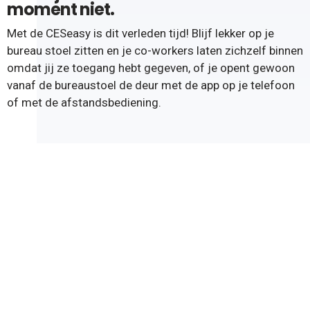
moment niet.
Met de CESeasy is dit verleden tijd! Blijf lekker op je
bureau stoel zitten en je co-workers laten zichzelf binnen
omdat jij ze toegang hebt gegeven, of je opent gewoon
vanaf de bureaustoel de deur met de app op je telefoon
of met de afstandsbediening.