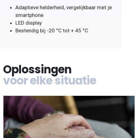
Adaptieve helderheid, vergelijkbaar met je
smartphone
LED display
Bestendig bij -20 °C tot + 45 °C
Oplossingen
voor elke situatie