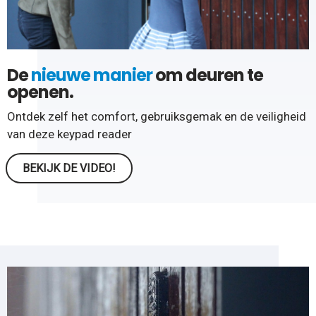
De
nieuwe manier
om deuren te
openen.
Ontdek zelf het comfort, gebruiksgemak en de veiligheid
van deze keypad reader
BEKIJK DE VIDEO!