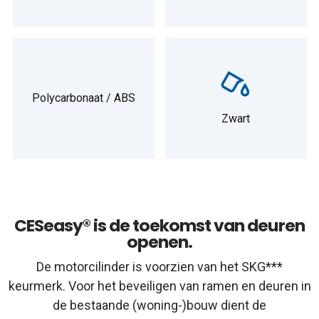
Polycarbonaat / ABS
Zwart
CESeasy® is de toekomst van deuren
openen.
De motorcilinder is voorzien van het SKG***
keurmerk. Voor het beveiligen van ramen en deuren in
de bestaande (woning-)bouw dient de