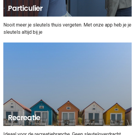
Particulier
Nooit meer je sleutels thuis vergeten. Met onze app heb je je
sleutels altijd bij je
Recreatie
Ideaal voor de recreatiebranche. Geen sleuteloverdracht