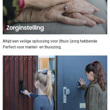
Zorginstelling
Altijd een veilige oplossing voor (thuis-)zorg hebbende.
Perfect voor mantel- en thuiszorg.