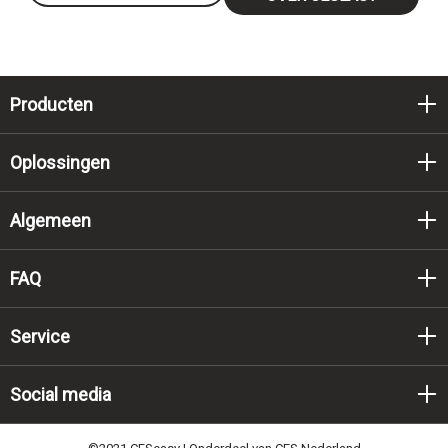
Producten
Oplossingen
Algemeen
FAQ
Service
Social media