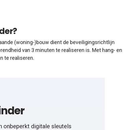
der?
aande (woning-)bouw dient de beveiligingsrichtlijn
endheid van 3 minuten te realiseren is. Met hang- en
 te realiseren.
inder
n onbeperkt digitale sleutels