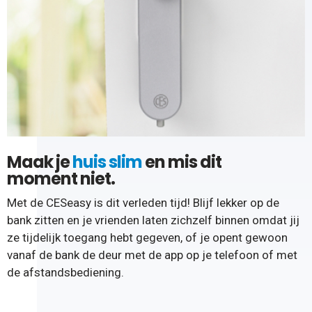
Maak je
huis slim
en mis dit
moment niet.
Met de CESeasy is dit verleden tijd! Blijf lekker op de
bank zitten en je vrienden laten zichzelf binnen omdat jij
ze tijdelijk toegang hebt gegeven, of je opent gewoon
vanaf de bank de deur met de app op je telefoon of met
de afstandsbediening.