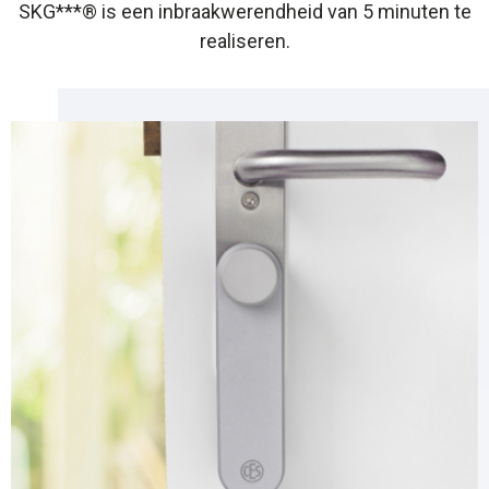
SKG***® is een inbraakwerendheid van 5 minuten te
realiseren.