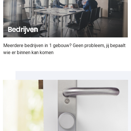
Bedrijven
Meerdere bedrijven in 1 gebouw? Geen probleem, jij bepaalt
wie er binnen kan komen