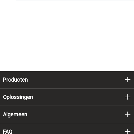
Producten
Oplossingen
Algemeen
FAQ