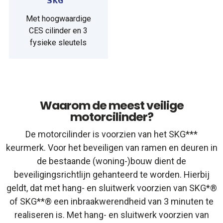
Met hoogwaardige
CES cilinder en 3
fysieke sleutels
Waarom de meest veilige
motorcilinder?
De motorcilinder is voorzien van het SKG***
keurmerk. Voor het beveiligen van ramen en deuren in
de bestaande (woning-)bouw dient de
beveiligingsrichtlijn gehanteerd te worden. Hierbij
geldt, dat met hang- en sluitwerk voorzien van SKG*®
of SKG**® een inbraakwerendheid van 3 minuten te
realiseren is. Met hang- en sluitwerk voorzien van