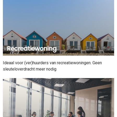
Recreatiewoning
Ideaal voor (ver)huurders van recreatiewoningen. Geen
sleuteloverdracht meer nodig