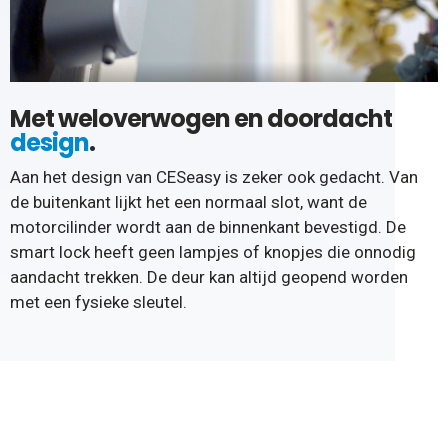
Met weloverwogen en doordacht
design
.
Aan het design van CESeasy is zeker ook gedacht. Van
de buitenkant lijkt het een normaal slot, want de
motorcilinder wordt aan de binnenkant bevestigd. De
smart lock heeft geen lampjes of knopjes die onnodig
aandacht trekken. De deur kan altijd geopend worden
met een fysieke sleutel.