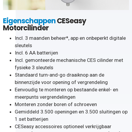
Eigenschappen
CESeasy
Motorcilinder
Incl. 3 maanden beheer*, app en onbeperkt digitale
sleutels
Incl. 6 AA batterijen
Incl. gemonteerde mechanische CES cilinder met
fysieke 3 sleutels
Standaard turn-and-go draaiknop aan de
binnenzijde voor opening of vergrendeling
Eenvoudig te monteren op bestaande enkel- en
meerpunts vergrendelingen
Monteren zonder boren of schroeven
Gemiddeld 3.500 openingen en 3.500 sluitingen op
1 set batterijen
CESeasy accessoires optioneel verkrijgbaar