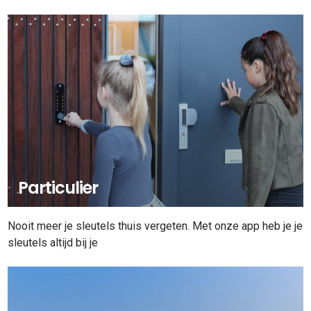
Particulier
Nooit meer je sleutels thuis vergeten. Met onze app heb je je
sleutels altijd bij je