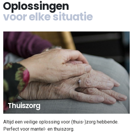
Oplossingen
voor elke situatie
Thuiszorg
Altijd een veilige oplossing voor (thuis-)zorg hebbende.
Perfect voor mantel- en thuiszorg.