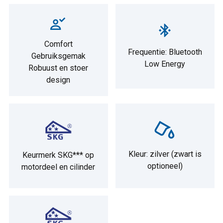
Comfort
Frequentie: Bluetooth
Gebruiksgemak
Low Energy
Robuust en stoer
design
Kleur: zilver (zwart is
Keurmerk SKG*** op
optioneel)
motordeel en cilinder