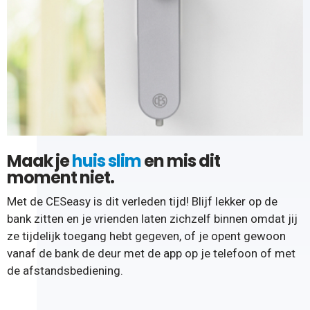
Maak je
huis slim
en mis dit
moment niet.
Met de CESeasy is dit verleden tijd! Blijf lekker op de
bank zitten en je vrienden laten zichzelf binnen omdat jij
ze tijdelijk toegang hebt gegeven, of je opent gewoon
vanaf de bank de deur met de app op je telefoon of met
de afstandsbediening.