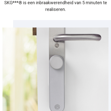
SKG***® is een inbraakwerendheid van 5 minuten te
realiseren.