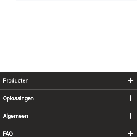
Producten
Oplossingen
Algemeen
FAQ