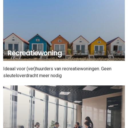
Recreatiewoning
Ideaal voor (ver)huurders van recreatiewoningen. Geen
sleuteloverdracht meer nodig