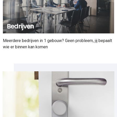
Bedrijven
Meerdere bedrijven in 1 gebouw? Geen probleem, jij bepaalt
wie er binnen kan komen