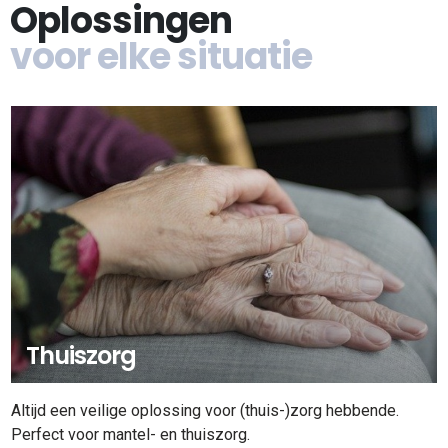
Oplossingen
voor elke situatie
Thuiszorg
Altijd een veilige oplossing voor (thuis-)zorg hebbende.
Perfect voor mantel- en thuiszorg.