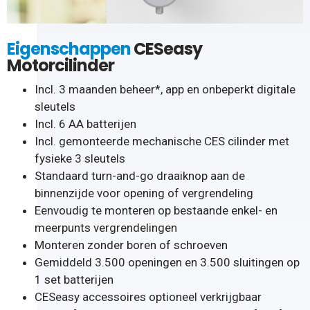
Eigenschappen
CESeasy
Motorcilinder
Incl. 3 maanden beheer*, app en onbeperkt digitale
sleutels
Incl. 6 AA batterijen
Incl. gemonteerde mechanische CES cilinder met
fysieke 3 sleutels
Standaard turn-and-go draaiknop aan de
binnenzijde voor opening of vergrendeling
Eenvoudig te monteren op bestaande enkel- en
meerpunts vergrendelingen
Monteren zonder boren of schroeven
Gemiddeld 3.500 openingen en 3.500 sluitingen op
1 set batterijen
CESeasy accessoires optioneel verkrijgbaar