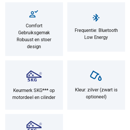
Comfort
Frequentie: Bluetooth
Gebruiksgemak
Low Energy
Robuust en stoer
design
Kleur: zilver (zwart is
Keurmerk SKG*** op
optioneel)
motordeel en cilinder