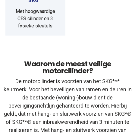
Met hoogwaardige
CES cilinder en 3
fysieke sleutels
Waarom de meest veilige
motorcilinder?
De motorcilinder is voorzien van het SKG***
keurmerk. Voor het beveiligen van ramen en deuren in
de bestaande (woning-)bouw dient de
beveiligingsrichtlijn gehanteerd te worden. Hierbij
geldt, dat met hang- en sluitwerk voorzien van SKG*®
of SKG**® een inbraakwerendheid van 3 minuten te
realiseren is. Met hang- en sluitwerk voorzien van