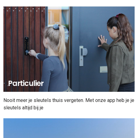
Particulier
Nooit meer je sleutels thuis vergeten. Met onze app heb je je
sleutels altijd bij je