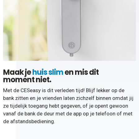
Maak je
huis slim
en mis dit
moment niet.
Met de CESeasy is dit verleden tijd! Blijf lekker op de
bank zitten en je vrienden laten zichzelf binnen omdat jij
ze tijdelijk toegang hebt gegeven, of je opent gewoon
vanaf de bank de deur met de app op je telefoon of met
de afstandsbediening.