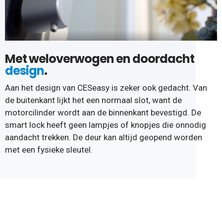
Met weloverwogen en doordacht
design
.
Aan het design van CESeasy is zeker ook gedacht. Van
de buitenkant lijkt het een normaal slot, want de
motorcilinder wordt aan de binnenkant bevestigd. De
smart lock heeft geen lampjes of knopjes die onnodig
aandacht trekken. De deur kan altijd geopend worden
met een fysieke sleutel.