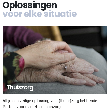
Oplossingen
voor elke situatie
Thuiszorg
Altijd een veilige oplossing voor (thuis-)zorg hebbende.
Perfect voor mantel- en thuiszorg.