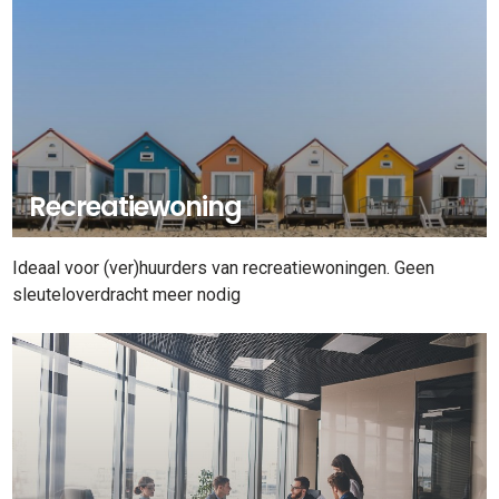
Recreatiewoning
Ideaal voor (ver)huurders van recreatiewoningen. Geen
sleuteloverdracht meer nodig