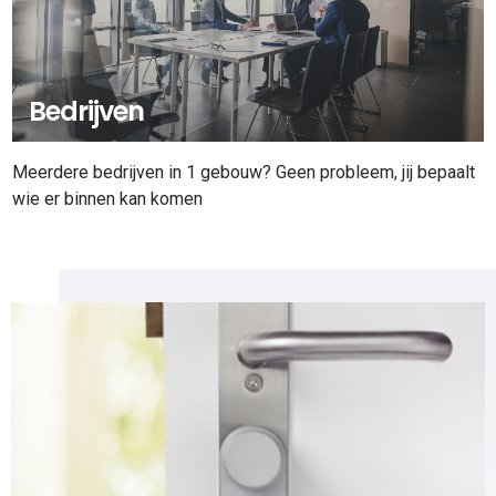
Bedrijven
Meerdere bedrijven in 1 gebouw? Geen probleem, jij bepaalt
wie er binnen kan komen