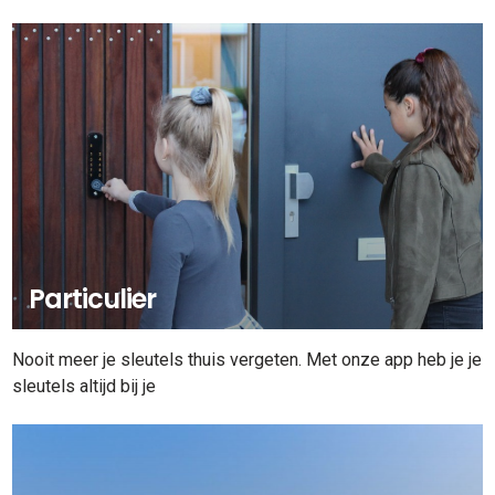
Particulier
Nooit meer je sleutels thuis vergeten. Met onze app heb je je
sleutels altijd bij je