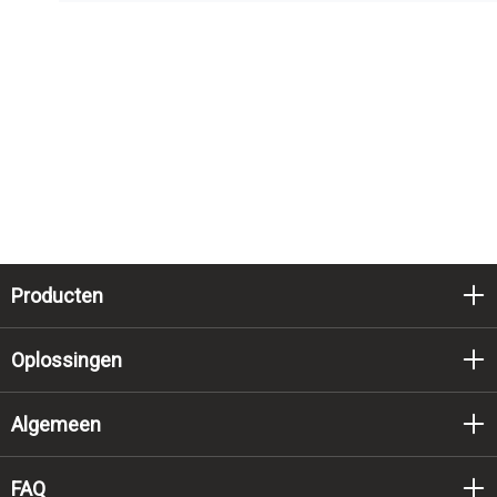
Producten
Oplossingen
Algemeen
FAQ