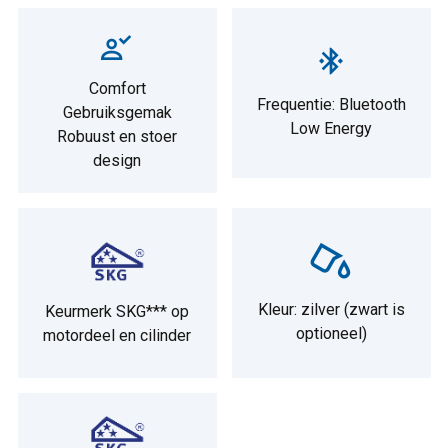
Comfort
Frequentie: Bluetooth
Gebruiksgemak
Low Energy
Robuust en stoer
design
Kleur: zilver (zwart is
Keurmerk SKG*** op
optioneel)
motordeel en cilinder