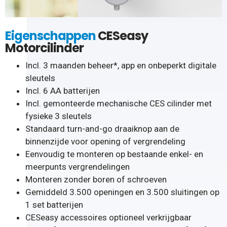
Eigenschappen
CESeasy
Motorcilinder
Incl. 3 maanden beheer*, app en onbeperkt digitale
sleutels
Incl. 6 AA batterijen
Incl. gemonteerde mechanische CES cilinder met
fysieke 3 sleutels
Standaard turn-and-go draaiknop aan de
binnenzijde voor opening of vergrendeling
Eenvoudig te monteren op bestaande enkel- en
meerpunts vergrendelingen
Monteren zonder boren of schroeven
Gemiddeld 3.500 openingen en 3.500 sluitingen op
1 set batterijen
CESeasy accessoires optioneel verkrijgbaar