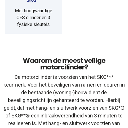
Met hoogwaardige
CES cilinder en 3
fysieke sleutels
Waarom de meest veilige
motorcilinder?
De motorcilinder is voorzien van het SKG***
keurmerk. Voor het beveiligen van ramen en deuren in
de bestaande (woning-)bouw dient de
beveiligingsrichtlijn gehanteerd te worden. Hierbij
geldt, dat met hang- en sluitwerk voorzien van SKG*®
of SKG**® een inbraakwerendheid van 3 minuten te
realiseren is. Met hang- en sluitwerk voorzien van