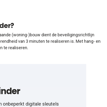
der?
aande (woning-)bouw dient de beveiligingsrichtlijn
endheid van 3 minuten te realiseren is. Met hang- en
 te realiseren.
inder
n onbeperkt digitale sleutels