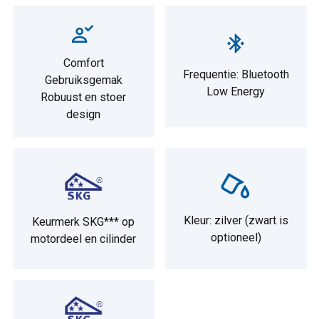
Comfort
Frequentie: Bluetooth
Gebruiksgemak
Low Energy
Robuust en stoer
design
Kleur: zilver (zwart is
Keurmerk SKG*** op
optioneel)
motordeel en cilinder