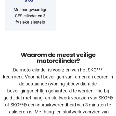
Met hoogwaardige
CES cilinder en 3
fysieke sleutels
Waarom de meest veilige
motorcilinder?
De motorcilinder is voorzien van het SKG***
keurmerk. Voor het beveiligen van ramen en deuren in
de bestaande (woning-)bouw dient de
beveiligingsrichtlijn gehanteerd te worden. Hierbij
geldt, dat met hang- en sluitwerk voorzien van SKG*®
of SKG**® een inbraakwerendheid van 3 minuten te
realiseren is. Met hang- en sluitwerk voorzien van