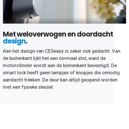
Met weloverwogen en doordacht
design
.
Aan het design van CESeasy is zeker ook gedacht. Van
de buitenkant lijkt het een normaal slot, want de
motorcilinder wordt aan de binnenkant bevestigd. De
smart lock heeft geen lampjes of knopjes die onnodig
aandacht trekken. De deur kan altijd geopend worden
met een fysieke sleutel.