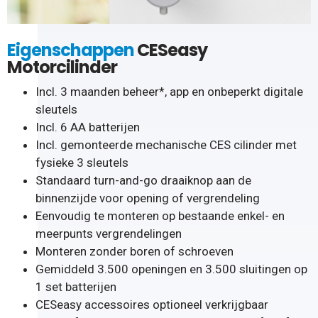
Eigenschappen
CESeasy
Motorcilinder
Incl. 3 maanden beheer*, app en onbeperkt digitale
sleutels
Incl. 6 AA batterijen
Incl. gemonteerde mechanische CES cilinder met
fysieke 3 sleutels
Standaard turn-and-go draaiknop aan de
binnenzijde voor opening of vergrendeling
Eenvoudig te monteren op bestaande enkel- en
meerpunts vergrendelingen
Monteren zonder boren of schroeven
Gemiddeld 3.500 openingen en 3.500 sluitingen op
1 set batterijen
CESeasy accessoires optioneel verkrijgbaar