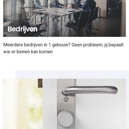
Bedrijven
Meerdere bedrijven in 1 gebouw? Geen probleem, jij bepaalt
wie er binnen kan komen