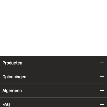
Producten
Oplossingen
Algemeen
FAQ