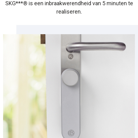
SKG***® is een inbraakwerendheid van 5 minuten te
realiseren.