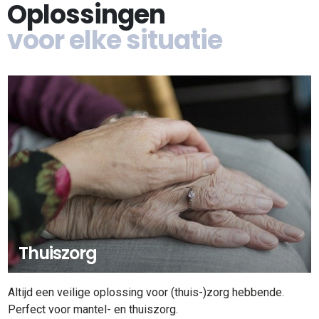
Oplossingen
voor elke situatie
Thuiszorg
Altijd een veilige oplossing voor (thuis-)zorg hebbende.
Perfect voor mantel- en thuiszorg.