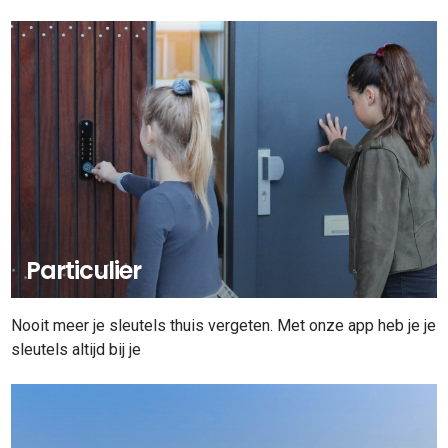
Particulier
Nooit meer je sleutels thuis vergeten. Met onze app heb je je
sleutels altijd bij je