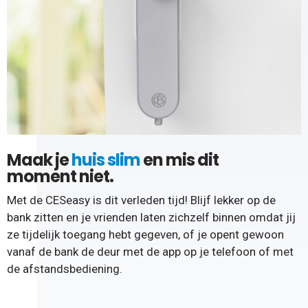
Maak je
huis slim
en mis dit
moment niet.
Met de CESeasy is dit verleden tijd! Blijf lekker op de
bank zitten en je vrienden laten zichzelf binnen omdat jij
ze tijdelijk toegang hebt gegeven, of je opent gewoon
vanaf de bank de deur met de app op je telefoon of met
de afstandsbediening.