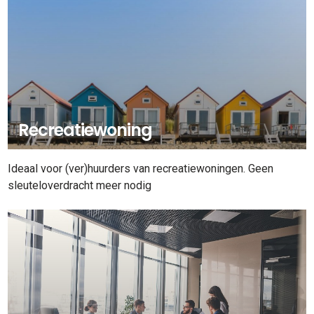
Recreatiewoning
Ideaal voor (ver)huurders van recreatiewoningen. Geen
sleuteloverdracht meer nodig