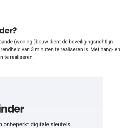
der?
aande (woning-)bouw dient de beveiligingsrichtlijn
endheid van 3 minuten te realiseren is. Met hang- en
 te realiseren.
inder
n onbeperkt digitale sleutels