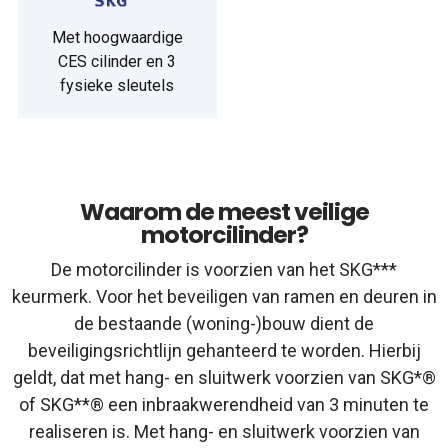
Met hoogwaardige
CES cilinder en 3
fysieke sleutels
Waarom de meest veilige
motorcilinder?
De motorcilinder is voorzien van het SKG***
keurmerk. Voor het beveiligen van ramen en deuren in
de bestaande (woning-)bouw dient de
beveiligingsrichtlijn gehanteerd te worden. Hierbij
geldt, dat met hang- en sluitwerk voorzien van SKG*®
of SKG**® een inbraakwerendheid van 3 minuten te
realiseren is. Met hang- en sluitwerk voorzien van