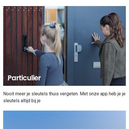
Particulier
Nooit meer je sleutels thuis vergeten. Met onze app heb je je
sleutels altijd bij je