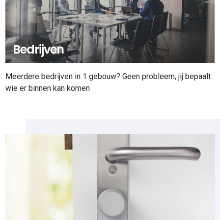
Bedrijven
Meerdere bedrijven in 1 gebouw? Geen probleem, jij bepaalt
wie er binnen kan komen