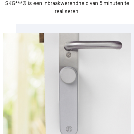
SKG***® is een inbraakwerendheid van 5 minuten te
realiseren.