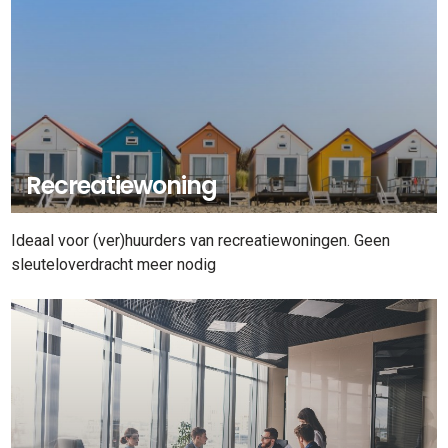
Recreatiewoning
Ideaal voor (ver)huurders van recreatiewoningen. Geen
sleuteloverdracht meer nodig