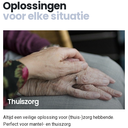
Oplossingen
voor elke situatie
Thuiszorg
Altijd een veilige oplossing voor (thuis-)zorg hebbende.
Perfect voor mantel- en thuiszorg.