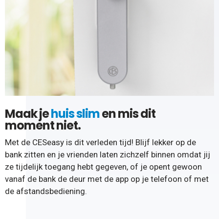
Maak je
huis slim
en mis dit
moment niet.
Met de CESeasy is dit verleden tijd! Blijf lekker op de
bank zitten en je vrienden laten zichzelf binnen omdat jij
ze tijdelijk toegang hebt gegeven, of je opent gewoon
vanaf de bank de deur met de app op je telefoon of met
de afstandsbediening.