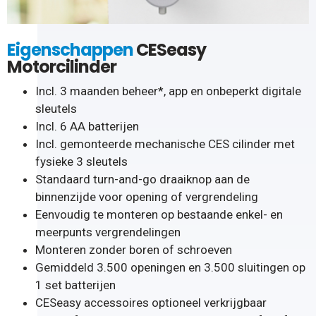
Eigenschappen
CESeasy
Motorcilinder
Incl. 3 maanden beheer*, app en onbeperkt digitale
sleutels
Incl. 6 AA batterijen
Incl. gemonteerde mechanische CES cilinder met
fysieke 3 sleutels
Standaard turn-and-go draaiknop aan de
binnenzijde voor opening of vergrendeling
Eenvoudig te monteren op bestaande enkel- en
meerpunts vergrendelingen
Monteren zonder boren of schroeven
Gemiddeld 3.500 openingen en 3.500 sluitingen op
1 set batterijen
CESeasy accessoires optioneel verkrijgbaar