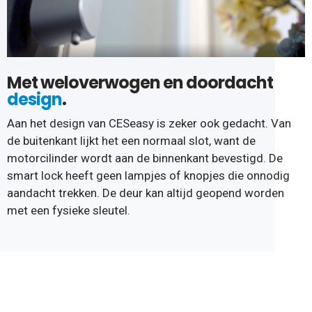
Met weloverwogen en doordacht
design
.
Aan het design van CESeasy is zeker ook gedacht. Van
de buitenkant lijkt het een normaal slot, want de
motorcilinder wordt aan de binnenkant bevestigd. De
smart lock heeft geen lampjes of knopjes die onnodig
aandacht trekken. De deur kan altijd geopend worden
met een fysieke sleutel.