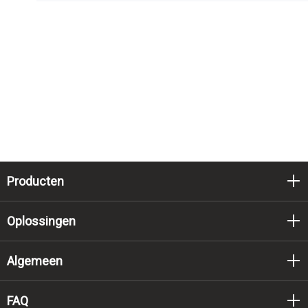
Producten
Oplossingen
Algemeen
FAQ