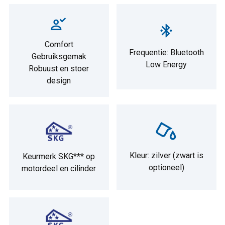
Comfort
Frequentie: Bluetooth
Gebruiksgemak
Low Energy
Robuust en stoer
design
Kleur: zilver (zwart is
Keurmerk SKG*** op
optioneel)
motordeel en cilinder