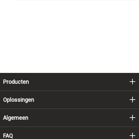
Producten
Oplossingen
Algemeen
FAQ