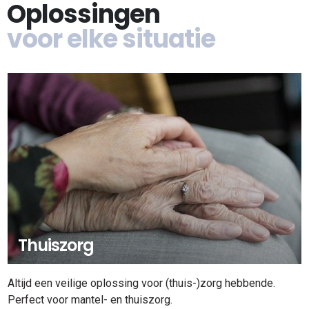
Oplossingen
voor elke situatie
Thuiszorg
Altijd een veilige oplossing voor (thuis-)zorg hebbende.
Perfect voor mantel- en thuiszorg.