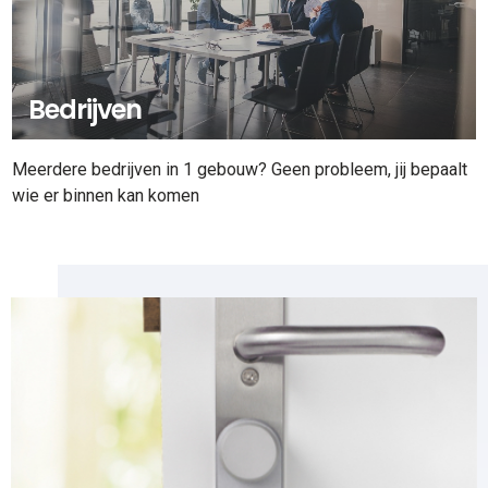
Bedrijven
Meerdere bedrijven in 1 gebouw? Geen probleem, jij bepaalt
wie er binnen kan komen