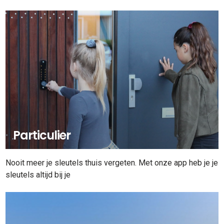
Particulier
Nooit meer je sleutels thuis vergeten. Met onze app heb je je
sleutels altijd bij je