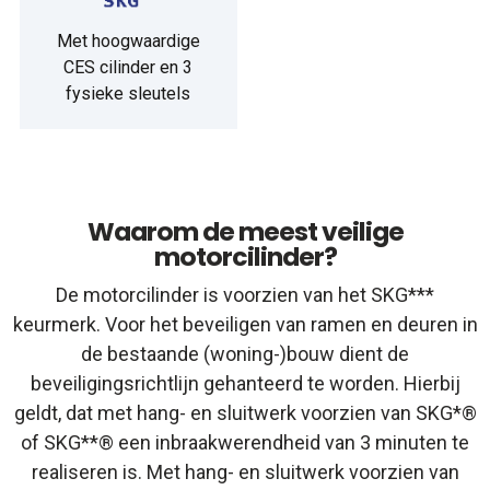
Met hoogwaardige
CES cilinder en 3
fysieke sleutels
Waarom de meest veilige
motorcilinder?
De motorcilinder is voorzien van het SKG***
keurmerk. Voor het beveiligen van ramen en deuren in
de bestaande (woning-)bouw dient de
beveiligingsrichtlijn gehanteerd te worden. Hierbij
geldt, dat met hang- en sluitwerk voorzien van SKG*®
of SKG**® een inbraakwerendheid van 3 minuten te
realiseren is. Met hang- en sluitwerk voorzien van