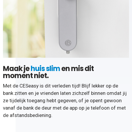
Maak je
huis slim
en mis dit
moment niet.
Met de CESeasy is dit verleden tijd! Blijf lekker op de
bank zitten en je vrienden laten zichzelf binnen omdat jij
ze tijdelijk toegang hebt gegeven, of je opent gewoon
vanaf de bank de deur met de app op je telefoon of met
de afstandsbediening.