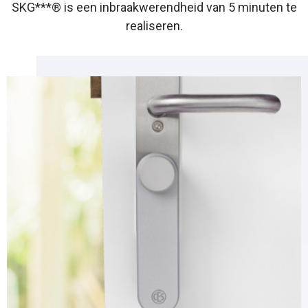
SKG***® is een inbraakwerendheid van 5 minuten te
realiseren.