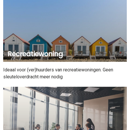
Recreatiewoning
Ideaal voor (ver)huurders van recreatiewoningen. Geen
sleuteloverdracht meer nodig