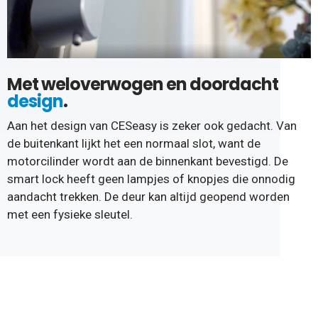
Met weloverwogen en doordacht
design
.
Aan het design van CESeasy is zeker ook gedacht. Van
de buitenkant lijkt het een normaal slot, want de
motorcilinder wordt aan de binnenkant bevestigd. De
smart lock heeft geen lampjes of knopjes die onnodig
aandacht trekken. De deur kan altijd geopend worden
met een fysieke sleutel.