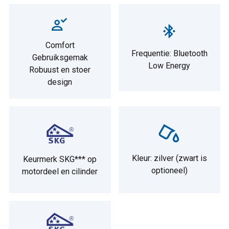
Comfort
Frequentie: Bluetooth
Gebruiksgemak
Low Energy
Robuust en stoer
design
Kleur: zilver (zwart is
Keurmerk SKG*** op
optioneel)
motordeel en cilinder