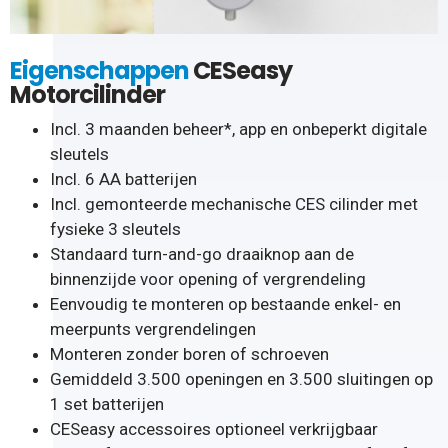
Eigenschappen
CESeasy
Motorcilinder
Incl. 3 maanden beheer*, app en onbeperkt digitale
sleutels
Incl. 6 AA batterijen
Incl. gemonteerde mechanische CES cilinder met
fysieke 3 sleutels
Standaard turn-and-go draaiknop aan de
binnenzijde voor opening of vergrendeling
Eenvoudig te monteren op bestaande enkel- en
meerpunts vergrendelingen
Monteren zonder boren of schroeven
Gemiddeld 3.500 openingen en 3.500 sluitingen op
1 set batterijen
CESeasy accessoires optioneel verkrijgbaar