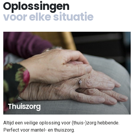
Oplossingen
voor elke situatie
Thuiszorg
Altijd een veilige oplossing voor (thuis-)zorg hebbende.
Perfect voor mantel- en thuiszorg.