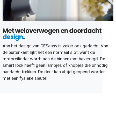
Met weloverwogen en doordacht
design
.
Aan het design van CESeasy is zeker ook gedacht. Van
de buitenkant lijkt het een normaal slot, want de
motorcilinder wordt aan de binnenkant bevestigd. De
smart lock heeft geen lampjes of knopjes die onnodig
aandacht trekken. De deur kan altijd geopend worden
met een fysieke sleutel.