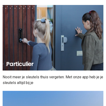
Particulier
Nooit meer je sleutels thuis vergeten. Met onze app heb je je
sleutels altijd bij je