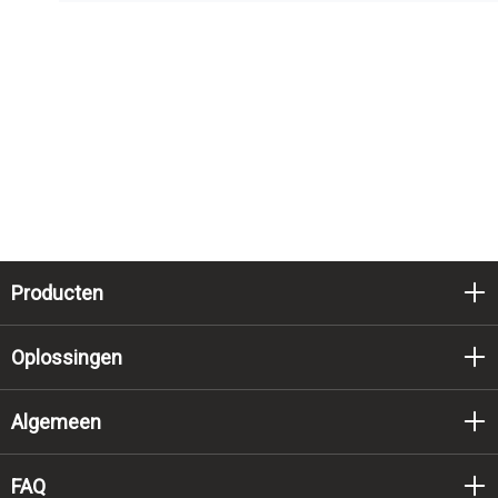
Producten
Oplossingen
Algemeen
FAQ