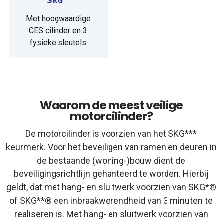
Met hoogwaardige
CES cilinder en 3
fysieke sleutels
Waarom de meest veilige
motorcilinder?
De motorcilinder is voorzien van het SKG***
keurmerk. Voor het beveiligen van ramen en deuren in
de bestaande (woning-)bouw dient de
beveiligingsrichtlijn gehanteerd te worden. Hierbij
geldt, dat met hang- en sluitwerk voorzien van SKG*®
of SKG**® een inbraakwerendheid van 3 minuten te
realiseren is. Met hang- en sluitwerk voorzien van