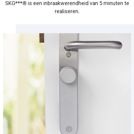
SKG***® is een inbraakwerendheid van 5 minuten te
realiseren.