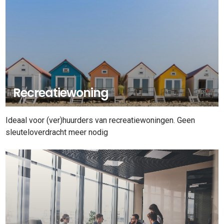
Recreatiewoning
Ideaal voor (ver)huurders van recreatiewoningen. Geen
sleuteloverdracht meer nodig