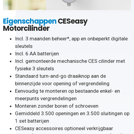
Eigenschappen
CESeasy
Motorcilinder
Incl. 3 maanden beheer*, app en onbeperkt digitale
sleutels
Incl. 6 AA batterijen
Incl. gemonteerde mechanische CES cilinder met
fysieke 3 sleutels
Standaard turn-and-go draaiknop aan de
binnenzijde voor opening of vergrendeling
Eenvoudig te monteren op bestaande enkel- en
meerpunts vergrendelingen
Monteren zonder boren of schroeven
Gemiddeld 3.500 openingen en 3.500 sluitingen op
1 set batterijen
CESeasy accessoires optioneel verkrijgbaar