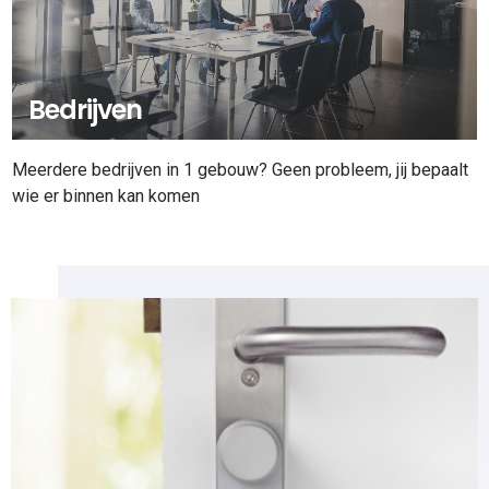
Bedrijven
Meerdere bedrijven in 1 gebouw? Geen probleem, jij bepaalt
wie er binnen kan komen