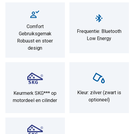
Comfort
Frequentie: Bluetooth
Gebruiksgemak
Low Energy
Robuust en stoer
design
Kleur: zilver (zwart is
Keurmerk SKG*** op
optioneel)
motordeel en cilinder