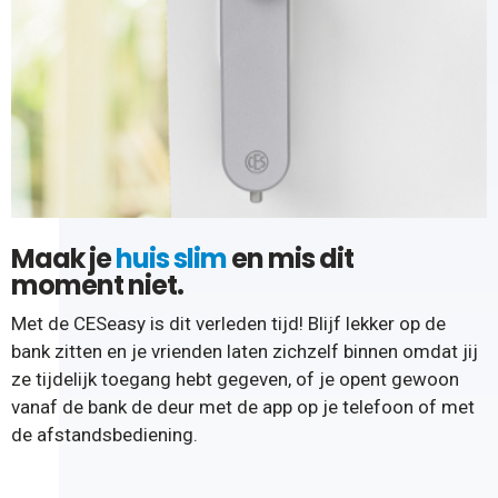
Maak je
huis slim
en mis dit
moment niet.
Met de CESeasy is dit verleden tijd! Blijf lekker op de
bank zitten en je vrienden laten zichzelf binnen omdat jij
ze tijdelijk toegang hebt gegeven, of je opent gewoon
vanaf de bank de deur met de app op je telefoon of met
de afstandsbediening.