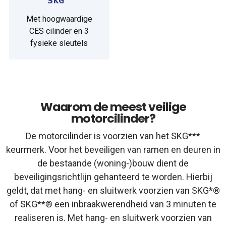
Met hoogwaardige
CES cilinder en 3
fysieke sleutels
Waarom de meest veilige
motorcilinder?
De motorcilinder is voorzien van het SKG***
keurmerk. Voor het beveiligen van ramen en deuren in
de bestaande (woning-)bouw dient de
beveiligingsrichtlijn gehanteerd te worden. Hierbij
geldt, dat met hang- en sluitwerk voorzien van SKG*®
of SKG**® een inbraakwerendheid van 3 minuten te
realiseren is. Met hang- en sluitwerk voorzien van