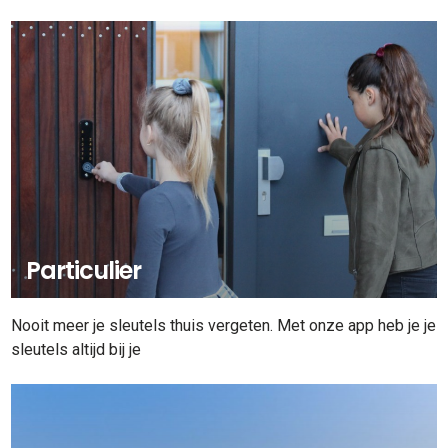
Particulier
Nooit meer je sleutels thuis vergeten. Met onze app heb je je
sleutels altijd bij je