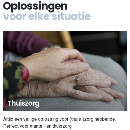
Oplossingen
voor elke situatie
Thuiszorg
Altijd een veilige oplossing voor (thuis-)zorg hebbende.
Perfect voor mantel- en thuiszorg.