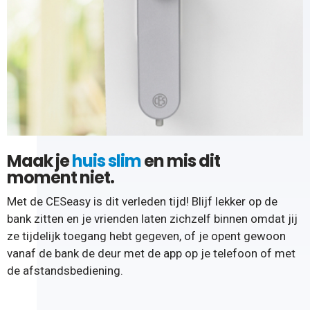
Maak je
huis slim
en mis dit
moment niet.
Met de CESeasy is dit verleden tijd! Blijf lekker op de
bank zitten en je vrienden laten zichzelf binnen omdat jij
ze tijdelijk toegang hebt gegeven, of je opent gewoon
vanaf de bank de deur met de app op je telefoon of met
de afstandsbediening.