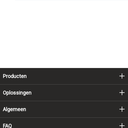
Producten
Oplossingen
Algemeen
FAQ