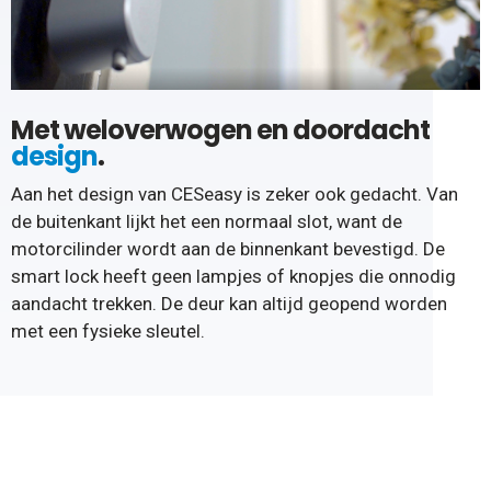
Met weloverwogen en doordacht
design
.
Aan het design van CESeasy is zeker ook gedacht. Van
de buitenkant lijkt het een normaal slot, want de
motorcilinder wordt aan de binnenkant bevestigd. De
smart lock heeft geen lampjes of knopjes die onnodig
aandacht trekken. De deur kan altijd geopend worden
met een fysieke sleutel.