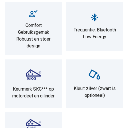
Comfort
Frequentie: Bluetooth
Gebruiksgemak
Low Energy
Robuust en stoer
design
Kleur: zilver (zwart is
Keurmerk SKG*** op
optioneel)
motordeel en cilinder