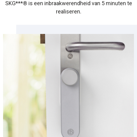
SKG***® is een inbraakwerendheid van 5 minuten te
realiseren.