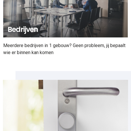
Bedrijven
Meerdere bedrijven in 1 gebouw? Geen probleem, jij bepaalt
wie er binnen kan komen