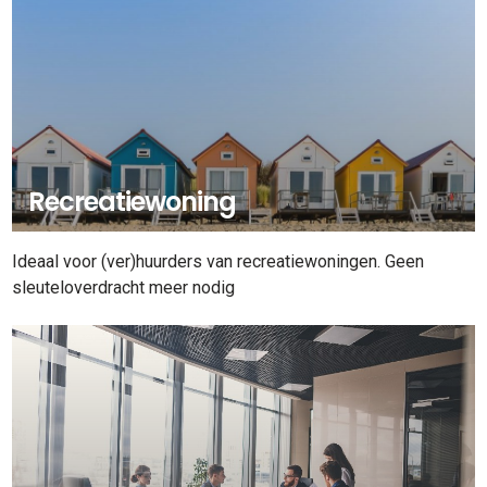
Recreatiewoning
Ideaal voor (ver)huurders van recreatiewoningen. Geen
sleuteloverdracht meer nodig