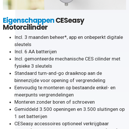
Eigenschappen
CESeasy
Motorcilinder
Incl. 3 maanden beheer*, app en onbeperkt digitale
sleutels
Incl. 6 AA batterijen
Incl. gemonteerde mechanische CES cilinder met
fysieke 3 sleutels
Standaard turn-and-go draaiknop aan de
binnenzijde voor opening of vergrendeling
Eenvoudig te monteren op bestaande enkel- en
meerpunts vergrendelingen
Monteren zonder boren of schroeven
Gemiddeld 3.500 openingen en 3.500 sluitingen op
1 set batterijen
CESeasy accessoires optioneel verkrijgbaar