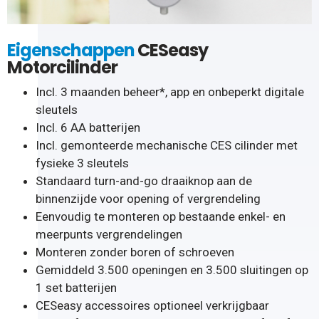
Eigenschappen
CESeasy
Motorcilinder
Incl. 3 maanden beheer*, app en onbeperkt digitale
sleutels
Incl. 6 AA batterijen
Incl. gemonteerde mechanische CES cilinder met
fysieke 3 sleutels
Standaard turn-and-go draaiknop aan de
binnenzijde voor opening of vergrendeling
Eenvoudig te monteren op bestaande enkel- en
meerpunts vergrendelingen
Monteren zonder boren of schroeven
Gemiddeld 3.500 openingen en 3.500 sluitingen op
1 set batterijen
CESeasy accessoires optioneel verkrijgbaar