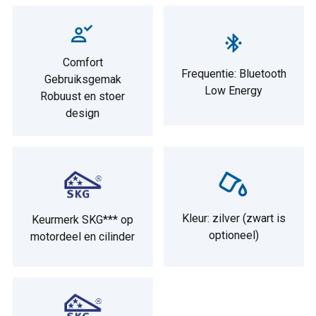
Comfort
Frequentie: Bluetooth
Gebruiksgemak
Low Energy
Robuust en stoer
design
Kleur: zilver (zwart is
Keurmerk SKG*** op
optioneel)
motordeel en cilinder