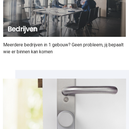
Bedrijven
Meerdere bedrijven in 1 gebouw? Geen probleem, jij bepaalt
wie er binnen kan komen