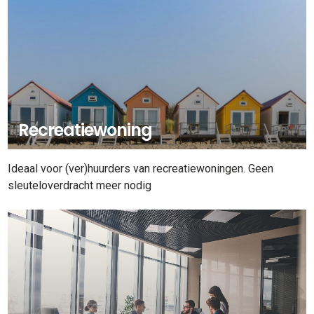
Recreatiewoning
Ideaal voor (ver)huurders van recreatiewoningen. Geen
sleuteloverdracht meer nodig