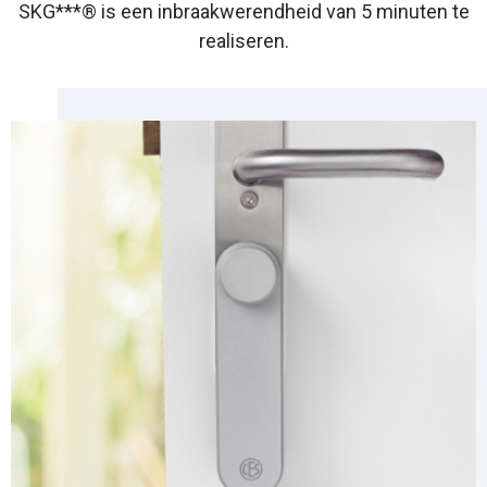
SKG***® is een inbraakwerendheid van 5 minuten te
realiseren.