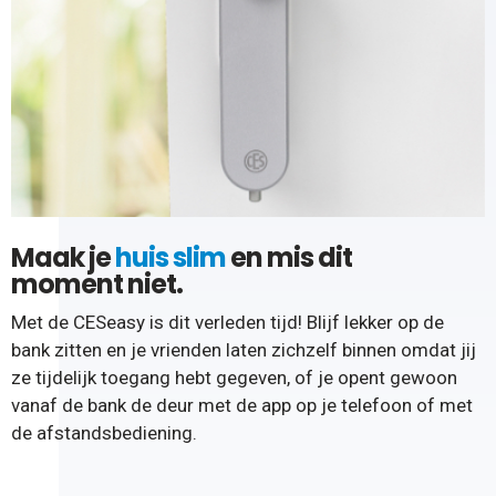
Maak je
huis slim
en mis dit
moment niet.
Met de CESeasy is dit verleden tijd! Blijf lekker op de
bank zitten en je vrienden laten zichzelf binnen omdat jij
ze tijdelijk toegang hebt gegeven, of je opent gewoon
vanaf de bank de deur met de app op je telefoon of met
de afstandsbediening.