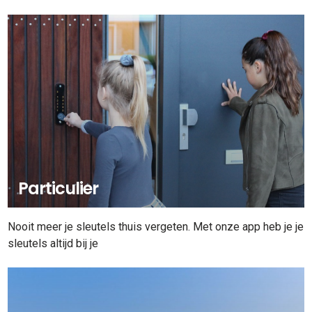
Particulier
Nooit meer je sleutels thuis vergeten. Met onze app heb je je
sleutels altijd bij je