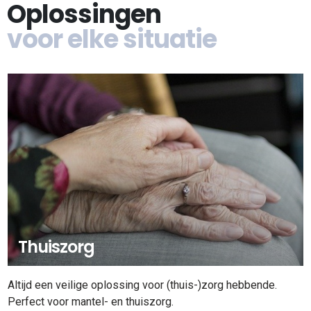
Oplossingen
voor elke situatie
Thuiszorg
Altijd een veilige oplossing voor (thuis-)zorg hebbende.
Perfect voor mantel- en thuiszorg.