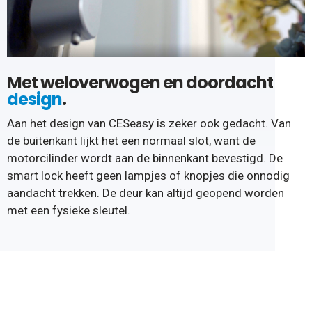
Met weloverwogen en doordacht
design
.
Aan het design van CESeasy is zeker ook gedacht. Van
de buitenkant lijkt het een normaal slot, want de
motorcilinder wordt aan de binnenkant bevestigd. De
smart lock heeft geen lampjes of knopjes die onnodig
aandacht trekken. De deur kan altijd geopend worden
met een fysieke sleutel.