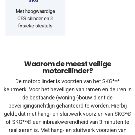
Met hoogwaardige
CES cilinder en 3
fysieke sleutels
Waarom de meest veilige
motorcilinder?
De motorcilinder is voorzien van het SKG***
keurmerk. Voor het beveiligen van ramen en deuren in
de bestaande (woning-)bouw dient de
beveiligingsrichtlijn gehanteerd te worden. Hierbij
geldt, dat met hang- en sluitwerk voorzien van SKG*®
of SKG**® een inbraakwerendheid van 3 minuten te
realiseren is. Met hang- en sluitwerk voorzien van