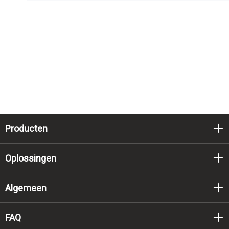
Producten
Oplossingen
Algemeen
FAQ