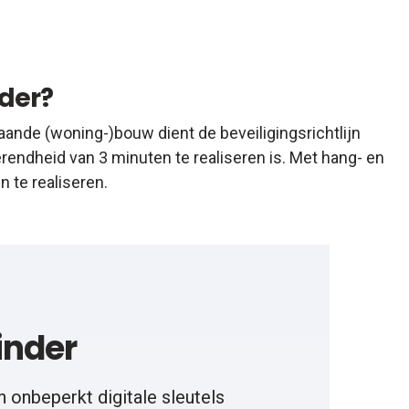
der?
aande (woning-)bouw dient de beveiligingsrichtlijn
endheid van 3 minuten te realiseren is. Met hang- en
 te realiseren.
inder
n onbeperkt digitale sleutels