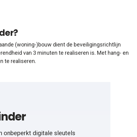
der?
aande (woning-)bouw dient de beveiligingsrichtlijn
endheid van 3 minuten te realiseren is. Met hang- en
 te realiseren.
inder
n onbeperkt digitale sleutels